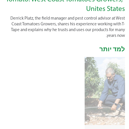
Unites States
Derrick Platz, the field manager and pest control advisor at West
Coast Tomatoes Growers, shares his experience working with T-
Tape and explains why he trusts and uses our products for many
years now.
למד יותר