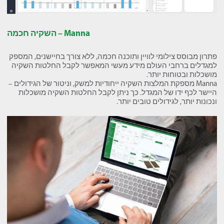
Manna – השקיה חכמה
פתרון מבוסס צילומי לוויין ותוכנה חכמה, ללא צורך בחיישנים, המספק
למגדלים ברחבי העולם מידע מעשי המאפשר לקבל החלטות השקיה
מושכלות ובטוחות יותר.
Manna מספקת המלצות השקיה ייחודיות למשק, וניטור של הגידולים –
היישר לכף ידו של המגדל. כך ניתן לקבל החלטות השקיה מושכלות
ונכונות יותר, לגידולים טובים יותר.