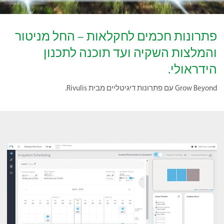
פתרונות חכמים לחקלאות – החל מניטור
והמלצות השקיה ועד תוכנה לתכנון
הידראולי.
Grow Beyond עם פתרונות דיגיטליים מבית Rivulis.