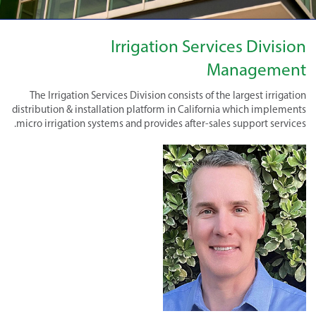
Irrigation Services Division
Management
The Irrigation Services Division consists of the largest irrigation
distribution & installation platform in California which implements
micro irrigation systems and provides after-sales support services.