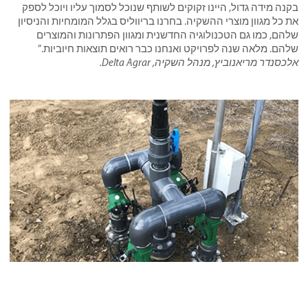
בקנה מידה גדול, היינו זקוקים לשותף שנוכל לסמוך עליו ויוכל לספק
את כל מגוון מוצרי ההשקיה. בחרנו בריווליס בגלל המומחיות והניסיון
שלהם, כמו גם הטכנולוגיה החדשנית ומגוון הפתרונות והמוצרים
שלהם. מלאה שנה לפרויקט ואנחנו כבר רואים תוצאות חיוביות.”
אלכסנדר מריאנוביץ, מנהל השקיה, Delta Agrar.