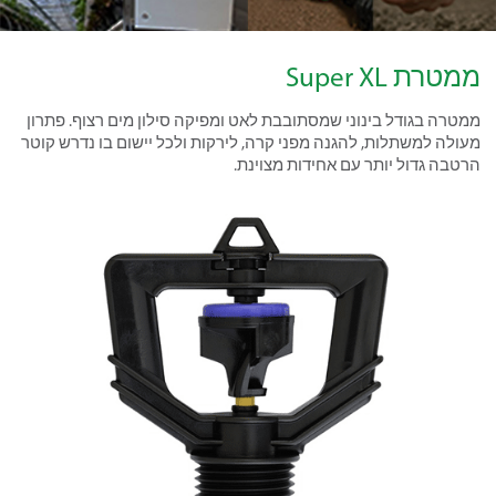
ממטרת Super XL
ממטרה בגודל בינוני שמסתובבת לאט ומפיקה סילון מים רצוף. פתרון
מעולה למשתלות, להגנה מפני קרה, לירקות ולכל יישום בו נדרש קוטר
הרטבה גדול יותר עם אחידות מצוינת.