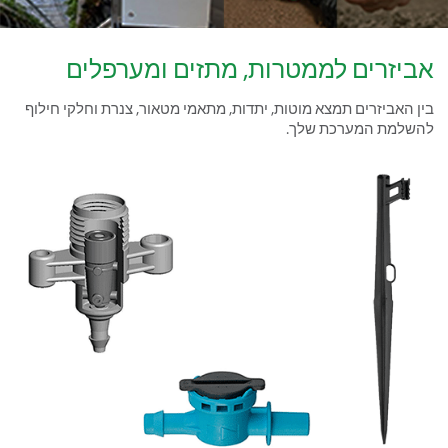
אביזרים לממטרות, מתזים ומערפלים
בין האביזרים תמצא מוטות, יתדות, מתאמי מטאור, צנרת וחלקי חילוף
להשלמת המערכת שלך.