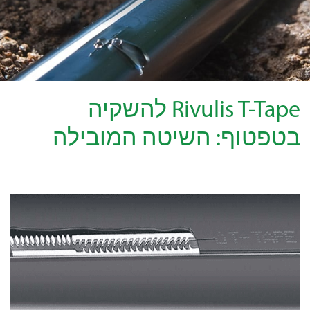
Rivulis T-Tape להשקיה
בטפטוף: השיטה המובילה