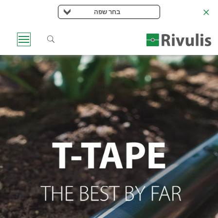
בחר שפה