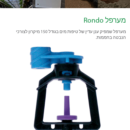
מערפל Rondo
מערפל שמפיק ענן עדין של טיפות מים בגודל 150 מיקרון לצורכי
הנבטה בחממות.