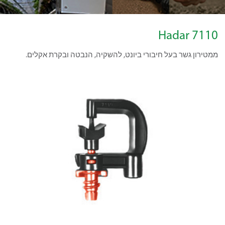
Hadar 7110
ממטירון גשר בעל חיבורי ביונט, להשקיה, הנבטה ובקרת אקלים.