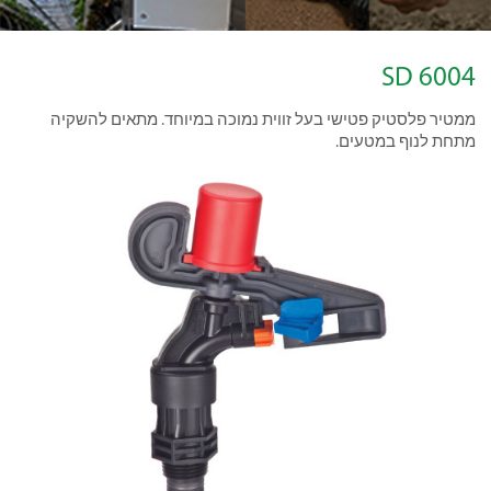
6004 SD
ממטיר פלסטיק פטישי בעל זווית נמוכה במיוחד. מתאים להשקיה
מתחת לנוף במטעים.