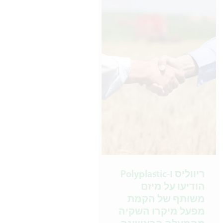
ריווליס ו-Polyplastic
הודיעו על מיזם
משותף של הקמת
מפעל מיקרו השקיה