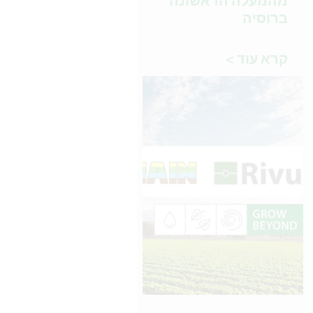
מהמעלה הראשונה
ברוסיה
קרא עוד >