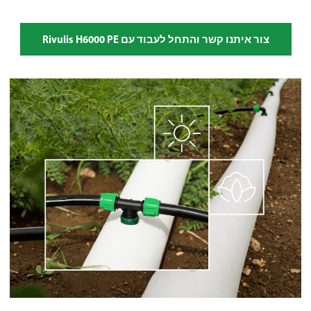
צור איתנו קשר והתחל לעבוד עם Rivulis H6000 PE