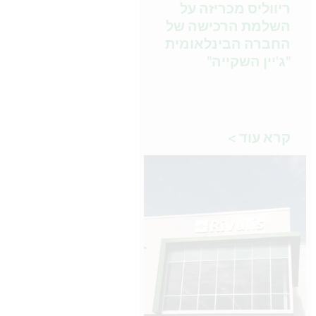
ריווליס מכריזה על
השלמת הרכישה של
החברה הבינלאומית
"ג'יין השקייה"
קרא עוד >