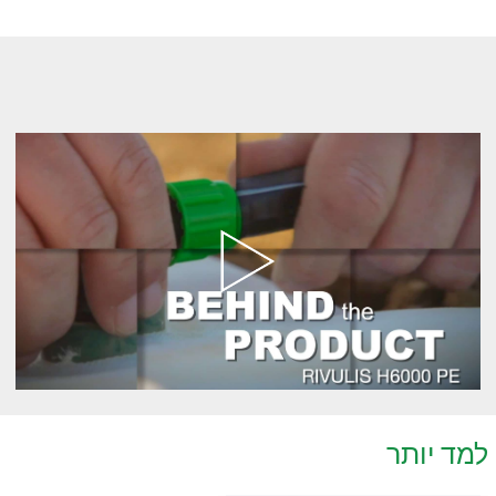
למד יותר