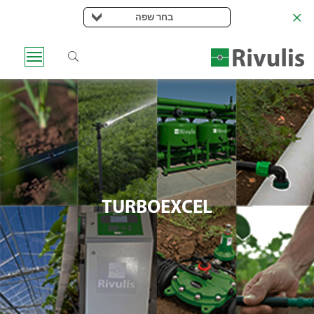
בחר שפה
TURBOEXCEL