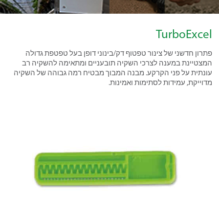
TurboExcel
פתרון חדשני של צינור טפטוף דק/בינוני דופן בעל טפטפת גדולה
המצטיינת במענה לצרכי השקיה תובעניים ומתאימה להשקיה רב
עונתית על פני הקרקע. מבנה המבוך מבטיח רמה גבוהה של השקיה
מדוייקת, עמידות לסתימות ואמינות.