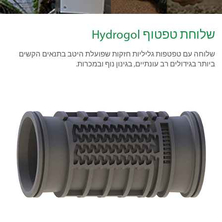
שלוחת טפטוף Hydrogol
שלוחה עם טפטפות גליליות חזקות שפועלת היטב בתנאים הקשים
ביותר בגידולים רב עונתיים, בגינון נוף ובמכרות.