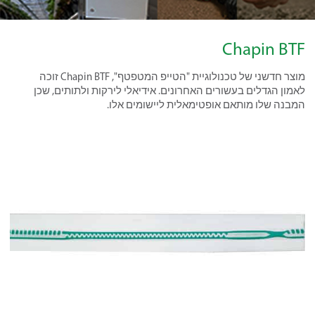
Chapin BTF
מוצר חדשני של טכנולוגיית "הטייפ המטפטף", Chapin BTF זוכה
לאמון הגדלים בעשורים האחרונים. אידיאלי לירקות ולתותים, שכן
המבנה שלו מותאם אופטימאלית ליישומים אלו.