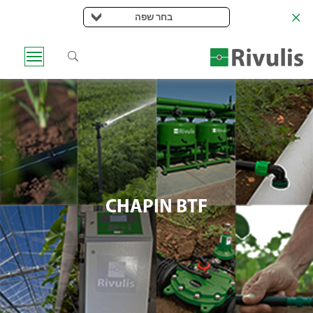
בחר שפה
CHAPIN BTF