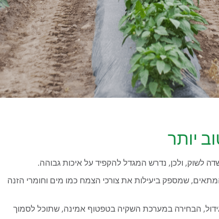
ב יותר
דה לשוק, ולכן, נדרש המגדל להקפיד על איכות גבוהה.
מתאים, שמספק ביעילות את צורכי הצמח כמו מים וחומרי הזנה
גידול, הבחירה במערכת השקיה בטפטוף אמינה, שתוכל לסמוך