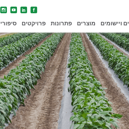
ים ויישומים
מוצרים
פתרונות
פרויקטים
סיפורי