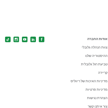
אודות החברה
צוות הנהלה גלובלי
ההיסטוריה שלנו
טביעת רגל גלובלית
קריירה
מדיניות האיכות של ריווליס
מדיניות פרטיות
הצהרת נגישות
צור איתנו קשר