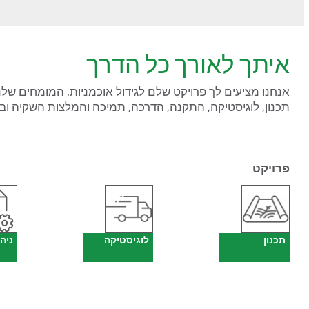
איתך לאורך כל הדרך
אנחנו מציעים לך פרויקט שלם לגידול אוכמניות. המומחים שלנו 
תכנון, לוגיסטיקה, התקנה, הדרכה, תמיכה והמלצות השקיה וב
פרויקט
תכנון
לוגיסטיקה
ניה