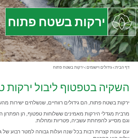
ירקות בשטח פתוח
דף הבית
>
גידולים ויישומים
>
ירקות בשטח פתוח
השקיה בטפטוף ליבול ירקות טו
ירקות בשטח פתוח, הם גידולים רווחיים, שנשלחים ישירות מהש
מרבית מגדלי הירקות מאמינים ששלוחות טפטוף, הן הפתרון ה
וגם מסייע להפחתת עשביה, פטריות ומחלות.
עם עונות קצרות רבות בכל שנה ועלות גבוהה למטר רבוע של 