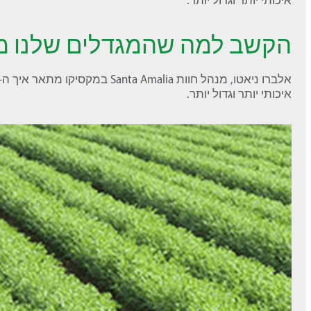
הקשב למה שהמגדלים שלנו מ
איכותי יותר וגדול יותר.