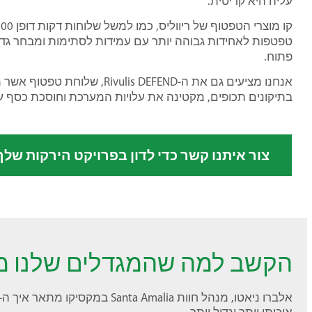
עליה היא קריטית.
טפטפות לאחידות גבוהה יותר עם עמידות לסתימות ומבחר גדו
פתוח.
אנחנו מציעים גם את ה-s DEFEND
בתיקונים תכופים, מקטינה את עלויות המערכת וחוסכת כסף עק
צור איתנו קשר כדי לדון בפרויקט הירקות שלך
הקשב למה שהמגדלים שלנו מ
איכותי יותר וגדול יותר.