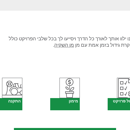
ילוו אותך לאורך כל הדרך ויסייעו לך בכל שלבי הפרויקט כולל
קרת גידול בזמן אמת עם מן
מן השקיה
.
ול פרויקט
מימון
התקנה