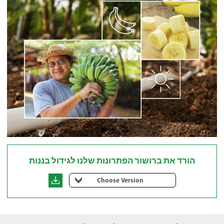
הורד את ברושור הפתרונות שלנו לגידול בננות
Choose Version