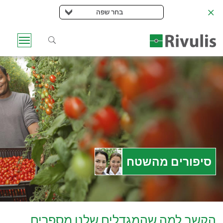
בחר שפה
סיפורים מהשטח
הקשב למה שהמגדלים שלנו מספרים