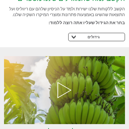
הקשב ללקוחות שלנו ישירות ולמד על הניסיון שלהם עם ריווליס ועל
התוצאות שהשיגו באמצעות פתרונות ומוצרי המיקרו השקיה שלנו.
בחר את הגידול שעליו אתה רוצה ללמוד:
גידולים