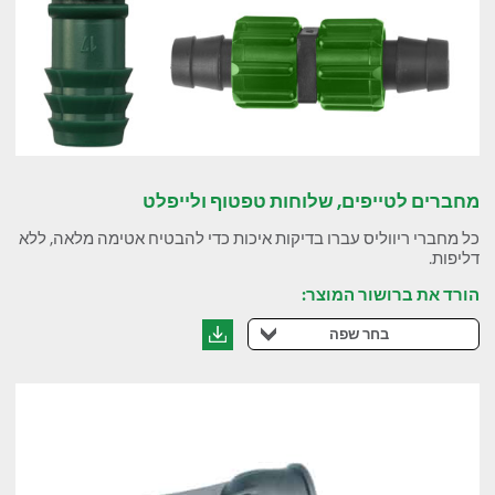
מחברים לטייפים, שלוחות טפטוף ולייפלט
כל מחברי ריווליס עברו בדיקות איכות כדי להבטיח אטימה מלאה, ללא
דליפות.
הורד את ברושור המוצר:
בחר שפה