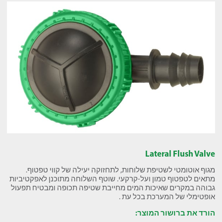
Lateral Flush Valve
מגוף אוטומטי לשטיפת שלוחות, לתחזוקה יעילה של קווי טפטוף.
מתאים לטפטוף טמון ועל-קרקעי. שוטף השלוחה מתוכנן לאפקטיביות
גבוהה במקרים שאיכות המים מחייבת שטיפה תכופה ומבטיח תפעול
אופטימלי של המערכת בכל עת .
הורד את ברושור המוצר: