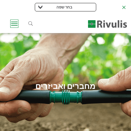
בחר שפה
מחברים ואביזרים