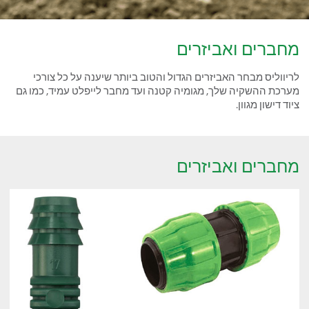
מחברים ואביזרים
לריווליס מבחר האביזרים הגדול והטוב ביותר שיענה על כל צורכי
מערכת ההשקיה שלך, מגומיה קטנה ועד מחבר לייפלט עמיד, כמו גם
ציוד דישון מגוון.
מחברים ואביזרים