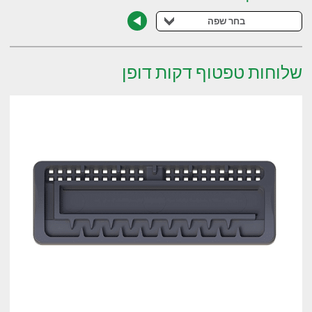
בחר שפה
שלוחות טפטוף דקות דופן