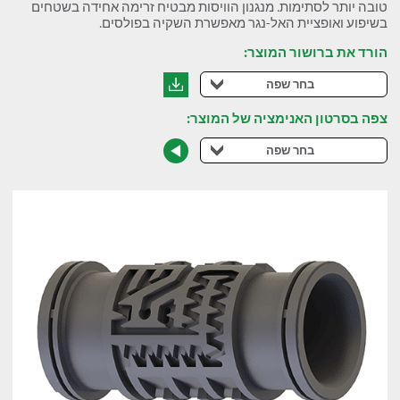
טובה יותר לסתימות. מנגנון הוויסות מבטיח זרימה אחידה בשטחים
בשיפוע ואופציית האל-נגר מאפשרת השקיה בפולסים.
הורד את ברושור המוצר:
בחר שפה
צפה בסרטון האנימציה של המוצר:
בחר שפה