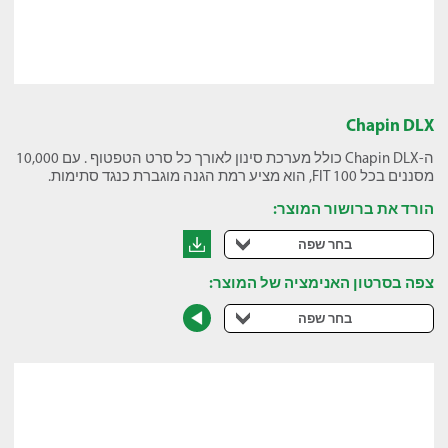
Chapin DLX
ה-Chapin DLX כולל מערכת סינון לאורך כל סרט הטפטוף . עם 10,000
מסננים בכל 100 FIT, הוא מציע רמת הגנה מוגברת כנגד סתימות.
הורד את ברושור המוצר:
בחר שפה
צפה בסרטון האנימציה של המוצר:
בחר שפה