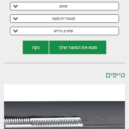
מותג
קטגוריית מוצר
פתרון נדרש
מצא את המוצר שלך
נקה
טייפים