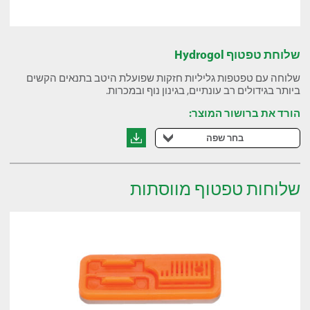
שלוחת טפטוף Hydrogol
שלוחה עם טפטפות גליליות חזקות שפועלת היטב בתנאים הקשים
ביותר בגידולים רב עונתיים, בגינון נוף ובמכרות.
הורד את ברושור המוצר:
בחר שפה
שלוחות טפטוף מווסתות