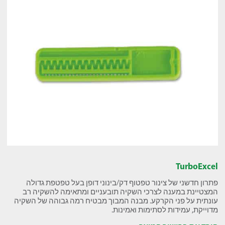
TurboExcel
פתרון חדשני של צינור טפטוף דק/בינוני דופן בעל טפטפת גדולה
המצטיינת במענה לצרכי השקיה תובעניים ומתאימה להשקיה רב
עונתית על פני הקרקע. מבנה המבוך מבטיח רמה גבוהה של השקיה
מדוייקת, עמידות לסתימות ואמינות.