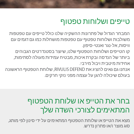
טייפים ושלוחות טפטוף
המבחר הגדול של פתרונות ההשקיה שלנו כולל טייפים עם טפטפות
משולבות ושלוחות טפטוף עם טפטפות מושחלות כמו גם דגמים עם
וויסות, אל-נגר ואנטי-סיפון.
קו הטייפים ושלוחות הטפטוף שלנו, שיוצר בסטנדרטים הגבוהים
ביותר של הנדסה ובקרת איכות, מבטיח עמידות מעולה לסתימות,
אחידות מיטבית ויבול מירבי.
אנחנו גם גאים להציג את RIVULIS DEFEND, שלוחת הטפטוף הראשונה
בעולם שיכולה להגן על עצמה מפני נזקי חרקים.
בחר את הטייפ או שלוחת הטפטוף
המתאימים לצורכי השדה שלך
מצא את הטייפ או שלוחת הטפטוף המתאימים על ידי סינון
לפי מותג,
סוג מוצר ו/או פתרון נדרש.