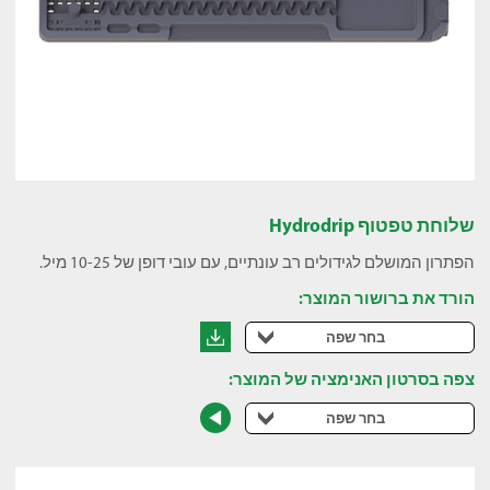
שלוחת טפטוף Hydrodrip
הפתרון המושלם לגידולים רב עונתיים, עם עובי דופן של 10-25 מיל.
הורד את ברושור המוצר:
בחר שפה
צפה בסרטון האנימציה של המוצר:
בחר שפה