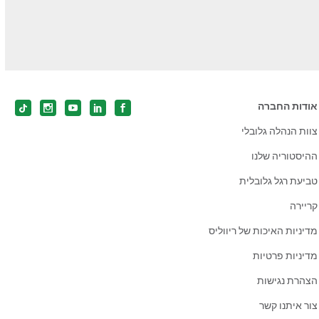
אודות החברה
צוות הנהלה גלובלי
ההיסטוריה שלנו
טביעת רגל גלובלית
קריירה
מדיניות האיכות של ריווליס
מדיניות פרטיות
הצהרת נגישות
צור איתנו קשר