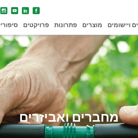
ים ויישומים
מוצרים
פתרונות
פרויקטים
סיפורי
מחברים ואביזרים