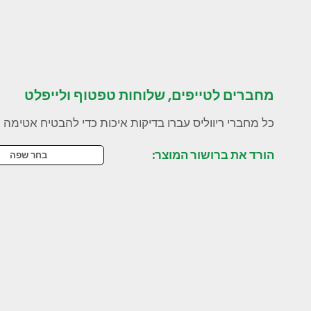
מחברים לטייפים, שלוחות טפטוף ולייפלט
כל מחברי ריווליס עברו בדיקות איכות כדי להבטיח אטימה 
הורד את ברושור המוצר:
בחר שפה