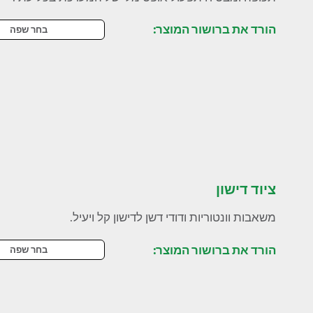
הורד את ברושור המוצר:
בחר שפה
ציוד דישון
משאבות וונטוריות ודודי דשן לדישון קל ויעיל.
הורד את ברושור המוצר:
בחר שפה