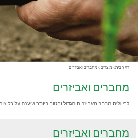
דף הבית
>
מוצרים
>
מחברים ואביזרים
מחברים ואביזרים
לריווליס מבחר האביזרים הגדול והטוב ביותר שיענה על כל צורכ
מחברים ואביזרים