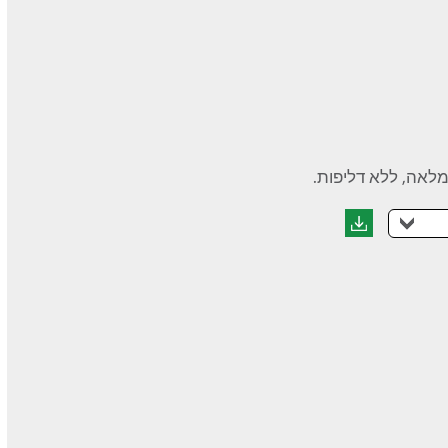
מלאה, ללא דליפות.