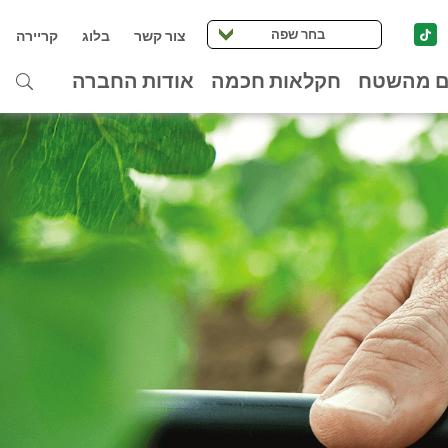
בחר שפה
צור קשר
בלוג
קריירה
ם מהשטח
חקלאות חכמה
אודות החברה