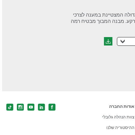
גדולה המצטיינת במענה לצרכי
רקע. מבנה המבוך מבטיח רמה
אודות החברה
צוות הנהלה גלובלי
ההיסטוריה שלנו