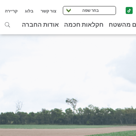
בחר שפה
צור קשר
בלוג
קריירה
ם מהשטח
חקלאות חכמה
אודות החברה