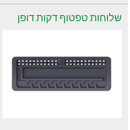
שלוחות טפטוף דקות דופן