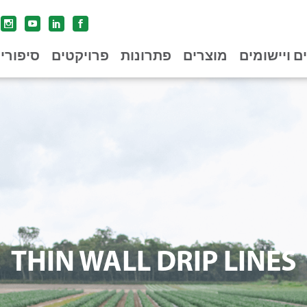
ים ויישומים
מוצרים
פתרונות
פרויקטים
סיפורי
THIN WALL DRIP LINES