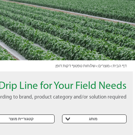
דף הבית
>
מוצרים
>
שלוחות טפטוף דקות דופן
Drip Line for Your Field Needs
cording to brand, product category and/or solution required.
מותג
קטגוריית מוצר