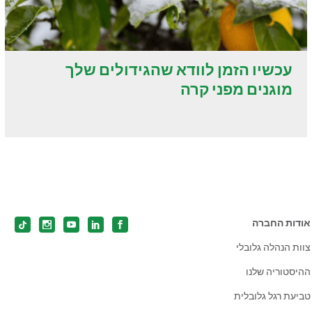
עכשיו הזמן לוודא שהגידולים שלך
מוגנים מפני קרה
אודות החברה
צוות הנהלה גלובלי
ההיסטוריה שלנו
טביעת רגל גלובלית