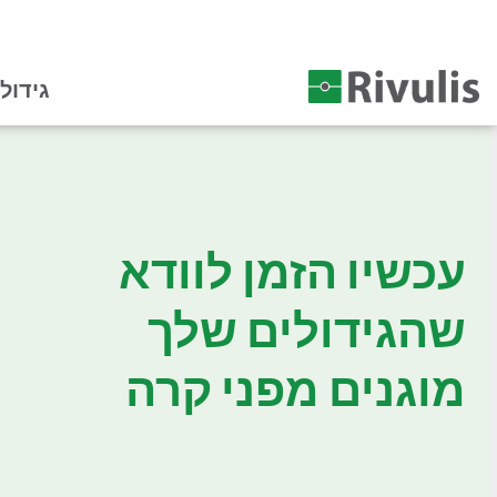
גידול
עכשיו הזמן לוודא
שהגידולים שלך
מוגנים מפני קרה