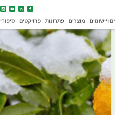
ים ויישומים
מוצרים
פתרונות
פרויקטים
סיפורי