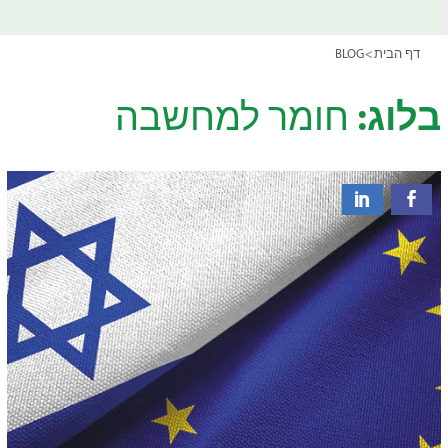
דף הבית
>
BLOG
בלוג:
חומר למחשבה