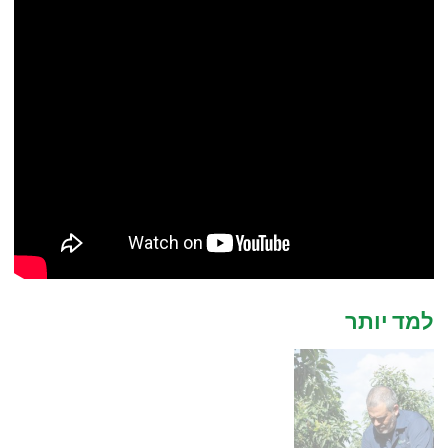
למד יותר