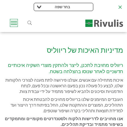
בחר שפה
מדיניות האיכות של ריווליס
ריווליס מחויבת לתכנן, לייצר ולהתקין מוצרי השקיה איכותיים
חדשניים לאחר שנוסו בהצלחה בשטח.
איכות מתחילה עם אנשים. אצלנו פירושה לתת מענה לצורכי הלקוחות
שלנו, לבצע כל פעולה נכון בפעם הראשונה ובכל פעם, לנתח
הזדמנויות וסיכונים ולהביא לשיפור מתמיד על ידי עבודת צוות.
העובדים המיומנים שלנו בריווליס מחויבים להבטחת איכות
התהליכים, המוצרים וההתקנות שלנו, החל בפיתוח דרך הייצור ועד
למדידת תוצאות ותהליכי בקרה ושיפור שוטפים.
אנו מחויבים לדרישות הלקוח ולסטנדרטים מקומיים ומתמקדים
בשיפור מתמיד ובדיקת תהליכים.